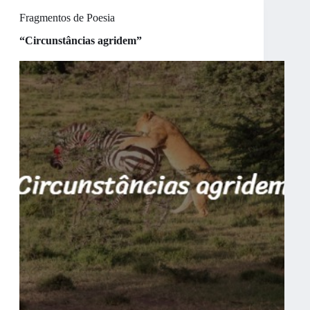
Fragmentos de Poesia
“Circunstâncias agridem”