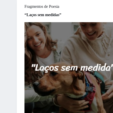
Fragmentos de Poesia
“Laços sem medidas”