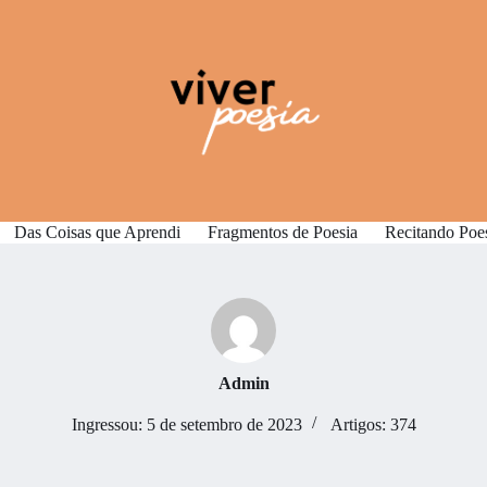
Das Coisas que Aprendi
Fragmentos de Poesia
Recitando Poe
Admin
Ingressou: 5 de setembro de 2023
Artigos: 374