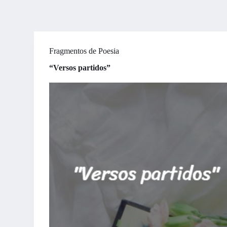
Fragmentos de Poesia
“Versos partidos”