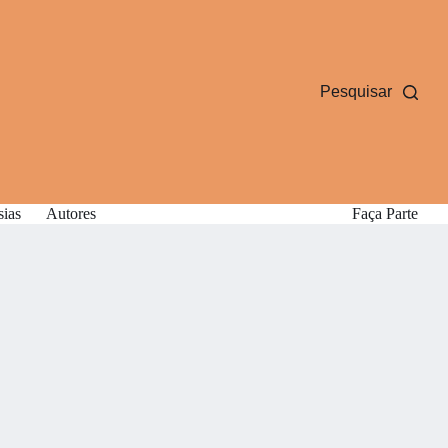
Pesquisar
sias
Autores
Faça Parte