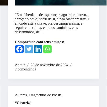
“É na liberdade de esperançar, aguardar o novo,
abraçar o povo, sorrir de si, e não olhar pra traz. É
aí, onde está a chave, pra descansar a alma, e
seguir com calma, entre os caminhos, e os
descaminhos, de…
Compartilhe com seus amigos!
Admin
28 de novembro de 2024
7 comentários
Autores
,
Fragmentos de Poesia
“Cicatriz”