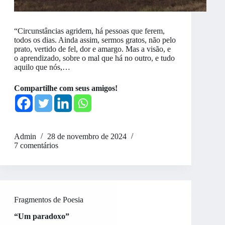
“Circunstâncias agridem, há pessoas que ferem,
todos os dias. Ainda assim, sermos gratos, não pelo
prato, vertido de fel, dor e amargo. Mas a visão, e
o aprendizado, sobre o mal que há no outro, e tudo
aquilo que nós,…
Compartilhe com seus amigos!
Admin
28 de novembro de 2024
7 comentários
Fragmentos de Poesia
“Um paradoxo”