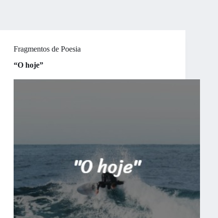
Fragmentos de Poesia
“O hoje”