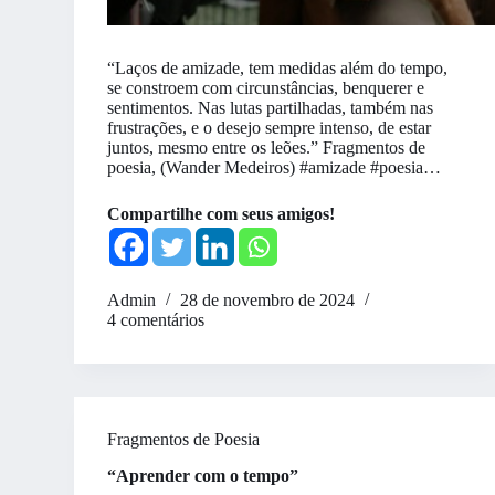
“Laços de amizade, tem medidas além do tempo,
se constroem com circunstâncias, benquerer e
sentimentos. Nas lutas partilhadas, também nas
frustrações, e o desejo sempre intenso, de estar
juntos, mesmo entre os leões.” Fragmentos de
poesia, (Wander Medeiros) #amizade #poesia…
Compartilhe com seus amigos!
Admin
28 de novembro de 2024
4 comentários
Fragmentos de Poesia
“Aprender com o tempo”