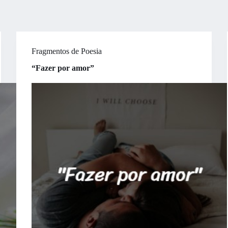
Fragmentos de Poesia
“Fazer por amor”