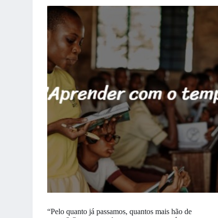
“Pelo quanto já passamos, quantos mais hão de