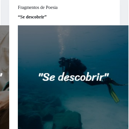
Fragmentos de Poesia
“Se descobrir”