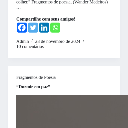
colher.” Fragmentos de poesia, (Wander Medeiros)
…
Compartilhe com seus amigos!
Admin
28 de novembro de 2024
10 comentários
Fragmentos de Poesia
“Dormir em paz”