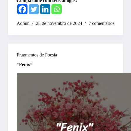
Compartilhe com seus amigos!
Admin
28 de novembro de 2024
7 comentários
Fragmentos de Poesia
“Fenix”