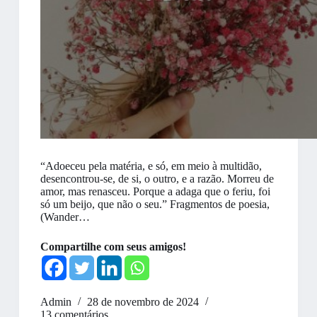
“Adoeceu pela matéria, e só, em meio à multidão,
desencontrou-se, de si, o outro, e a razão. Morreu de
amor, mas renasceu. Porque a adaga que o feriu, foi
só um beijo, que não o seu.” Fragmentos de poesia,
(Wander…
Compartilhe com seus amigos!
Admin
28 de novembro de 2024
13 comentários