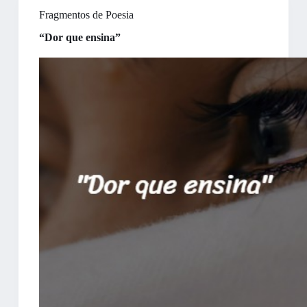
Fragmentos de Poesia
“Dor que ensina”