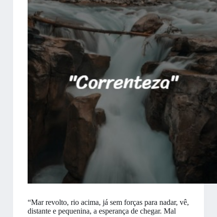
“Mar revolto, rio acima, já sem forças para nadar, vê,
distante e pequenina, a esperança de chegar. Mal