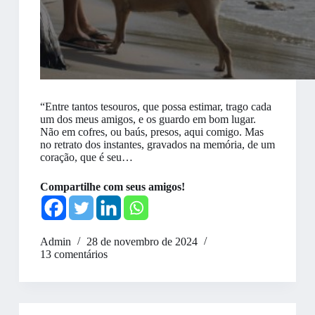
“Entre tantos tesouros, que possa estimar, trago cada
um dos meus amigos, e os guardo em bom lugar.
Não em cofres, ou baús, presos, aqui comigo. Mas
no retrato dos instantes, gravados na memória, de um
coração, que é seu…
Compartilhe com seus amigos!
Admin
28 de novembro de 2024
13 comentários