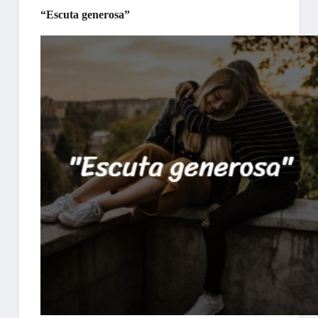
“Escuta generosa”