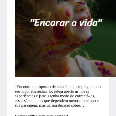
“Encontre o propósito de cada feito e empregue todo
seu vigor em realizá-lo, esteja aberto às novas
experiências e jamais tenha medo de enfrentá-las,
essas são atitudes que dependem menos do tempo e
sua passagem, mas da sua decisão sobre…