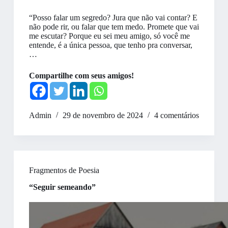
“Posso falar um segredo? Jura que não vai contar? E
não pode rir, ou falar que tem medo. Promete que vai
me escutar? Porque eu sei meu amigo, só você me
entende, é a única pessoa, que tenho pra conversar,
…
Compartilhe com seus amigos!
Admin
29 de novembro de 2024
4 comentários
Fragmentos de Poesia
“Seguir semeando”