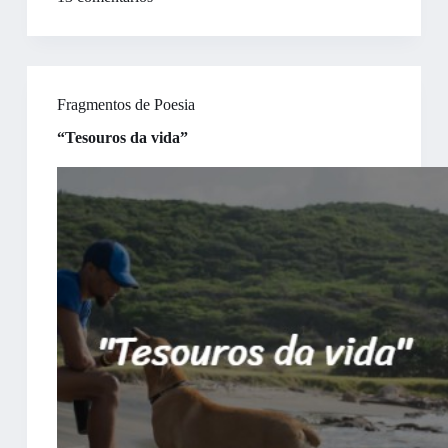
Fragmentos de Poesia
“Tesouros da vida”