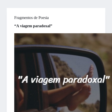
Fragmentos de Poesia
“A viagem paradoxal”