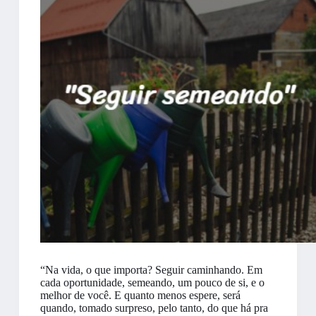
“Na vida, o que importa? Seguir caminhando. Em
cada oportunidade, semeando, um pouco de si, e o
melhor de você. E quanto menos espere, será
quando, tomado surpreso, pelo tanto, do que há pra