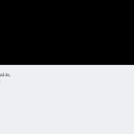
zá-lo,
,