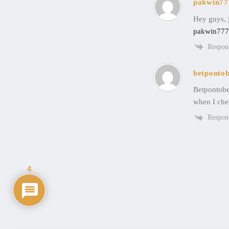
pakwin7
Hey guys, j
pakwin77
Respon
betponto
Betpontobe
when I chec
Respon
4