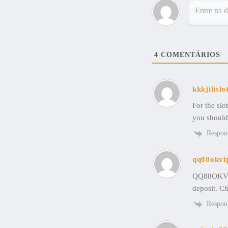
4
COMENTÁRIOS
kkkjilisl
For the slo
you should
Respon
qq88okvi
QQ88OKVIP 
deposit. Ch
Respon