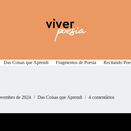
Das Coisas que Aprendi
Fragmentos de Poesia
Recitando Poe
ovembro de 2024
Das Coisas que Aprendi
4 comentários