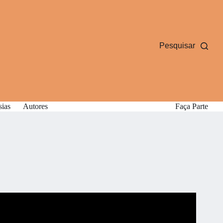
Pesquisar
sias
Autores
Faça Parte