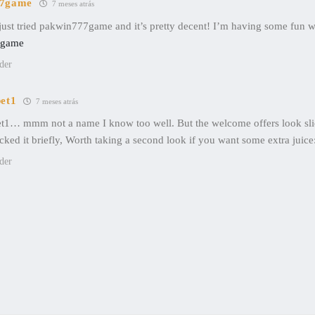
77game
7 meses atrás
ust tried pakwin777game and it’s pretty decent! I’m having some fun wit
7game
der
bet1
7 meses atrás
t1… mmm not a name I know too well. But the welcome offers look sli
ked it briefly, Worth taking a second look if you want some extra juice
der