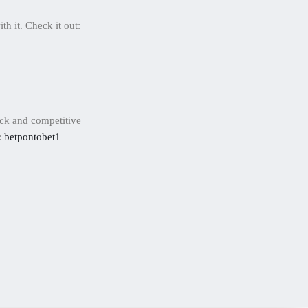
h it. Check it out:
ck and competitive
:
betpontobet1