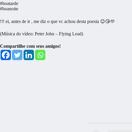
#boatarde
#boanoite
!!! ei, antes de ir , me diz o que vc achou desta poesia 😉😘🫶
(Música do vídeo: Peter John – Flying Lead)
Compartilhe com seus amigos!