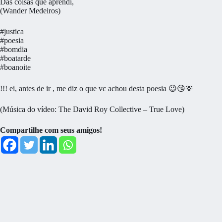
Das coisas que aprendi,
(Wander Medeiros)
#justica
#poesia
#bomdia
#boatarde
#boanoite
!!! ei, antes de ir , me diz o que vc achou desta poesia 😉😘🫶
(Música do vídeo: The David Roy Collective – True Love)
Compartilhe com seus amigos!