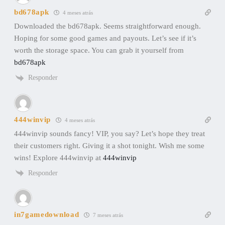
bd678apk
4 meses atrás
Downloaded the bd678apk. Seems straightforward enough.
Hoping for some good games and payouts. Let’s see if it’s
worth the storage space. You can grab it yourself from
bd678apk
Responder
444winvip
4 meses atrás
444winvip sounds fancy! VIP, you say? Let’s hope they treat
their customers right. Giving it a shot tonight. Wish me some
wins! Explore 444winvip at
444winvip
Responder
in7gamedownload
7 meses atrás