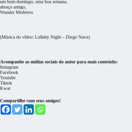
um bom domingo, uma boa semana,
abraço amigo,
Wander Medeiros
(Música do vídeo: Lullaby Night – Diego Nava)
Acompanhe as mídias sociais do autor para mais conteúdo:
Instagram
Facebook
Youtube
Tiktok
Kwai
Compartilhe com seus amigos!