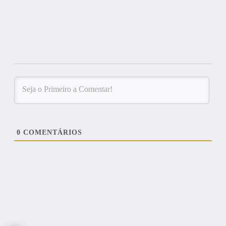
0
COMENTÁRIOS