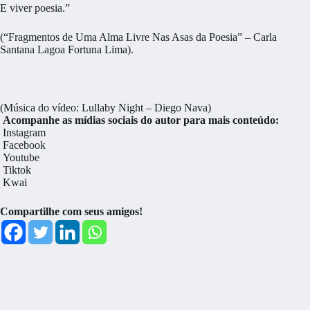
E viver poesia.”
(“Fragmentos de Uma Alma Livre Nas Asas da Poesia” – Carla
Santana Lagoa Fortuna Lima).
(Música do vídeo: Lullaby Night – Diego Nava)
Acompanhe as mídias sociais do autor para mais conteúdo:
Instagram
Facebook
Youtube
Tiktok
Kwai
Compartilhe com seus amigos!