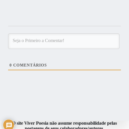
0
COMENTÁRIOS
O site Viver Poesia não assume responsabilidade pelas
postagens de seus colaboradores/autores.